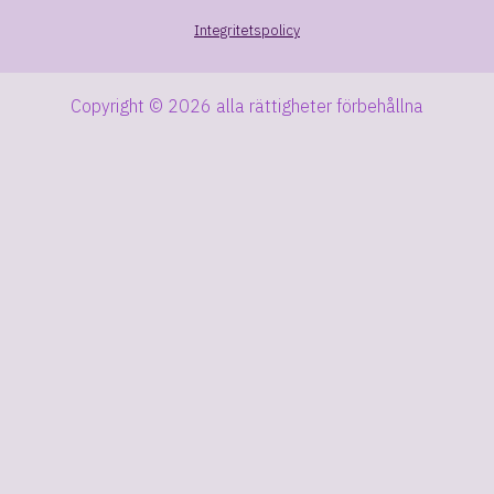
Integritetspolicy
Copyright © 2026 alla rättigheter förbehållna