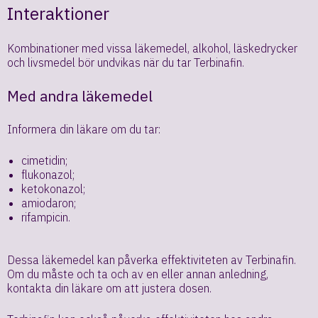
Interaktioner
Kombinationer med vissa läkemedel, alkohol, läskedrycker
och livsmedel bör undvikas när du tar Terbinafin.
Med andra läkemedel
Informera din läkare om du tar:
cimetidin;
flukonazol;
ketokonazol;
amiodaron;
rifampicin.
Dessa läkemedel kan påverka effektiviteten av Terbinafin.
Om du måste och ta och av en eller annan anledning,
kontakta din läkare om att justera dosen.