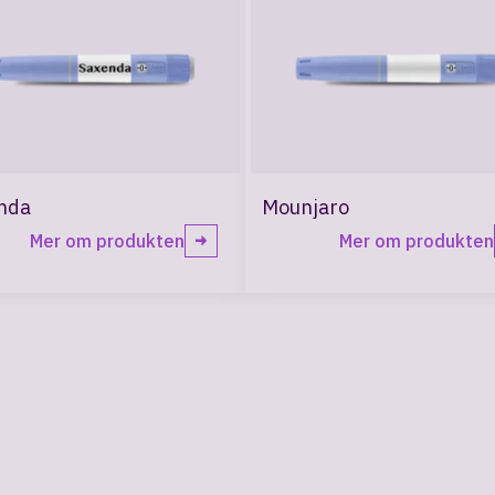
nda
Mounjaro
Mer om produkten
Mer om produkten