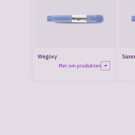
Wegovy
Saxe
Mer om produkten