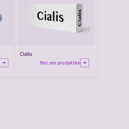
Cialis
Mer om produkten